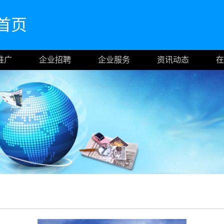
网首页
推广
企业招聘
企业服务
资讯动态
在