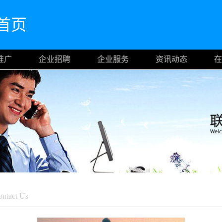
网首页
推广
企业招聘
企业服务
资讯动态
在
ntact Us