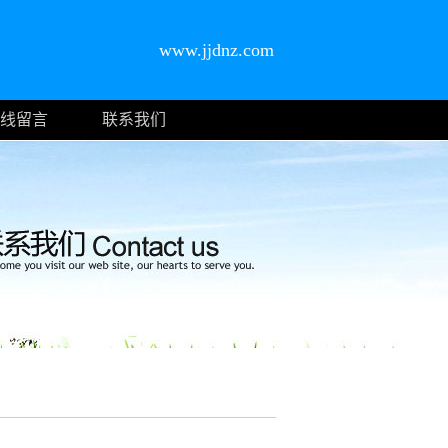
www.jjdnz.com
线留言
联系我们