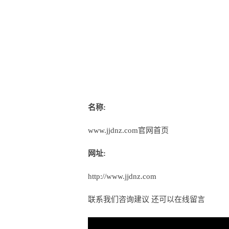
名称:
www.jjdnz.com官网首页
网址:
http://www.jjdnz.com
联系我们咨询建议 还可以
在线留言